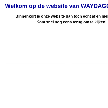
Welkom op de website van WAYDAGO
Binnenkort is onze website dan toch echt af en hier
Kom snel nog eens terug om te kijken!